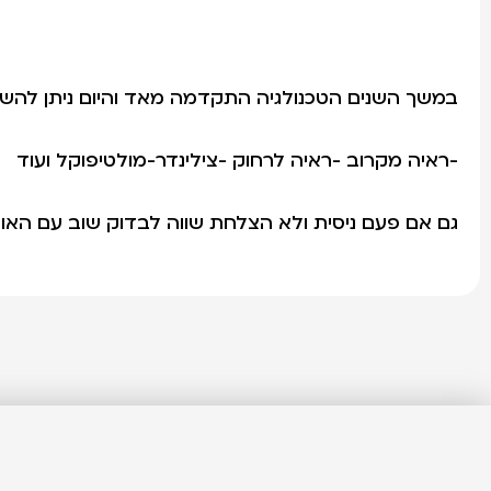
במשך השנים הטכנולגיה התקדמה מאד והיום ניתן להש
-ראיה מקרוב -ראיה לרחוק -צילינדר-מולטיפוקל ועוד
גם אם פעם ניסית ולא הצלחת שווה לבדוק שוב עם האופ