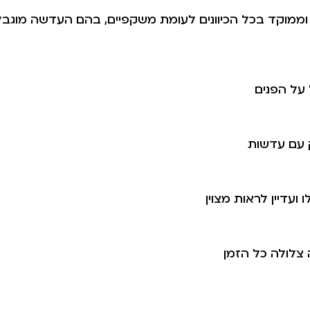
א וממוקד בכל הכיוונים לעומת משקפיים, בהם העדשה מוגבל
על הפנים
 עם עדשות
דיין לראות מצוין
 צלולה כל הזמן