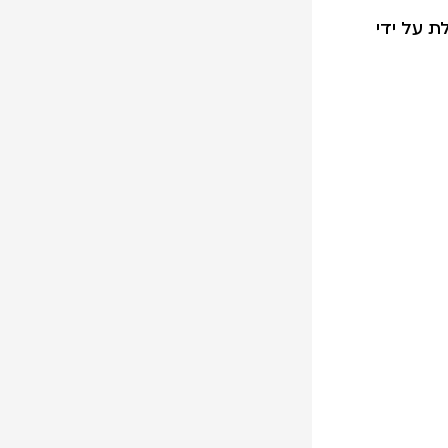
ת על ידי