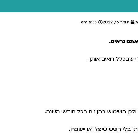
ל
ינואר 16, 2022
8:55 am
אתם נראים.
 שבכלל רואים אותן,
לכן השימוש בהן נוח בכל חודשי השנה.
ן בלי חשש שיפלו או יישברו.