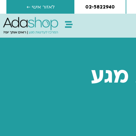
02-5822940
לאזור אישי ←
מגע