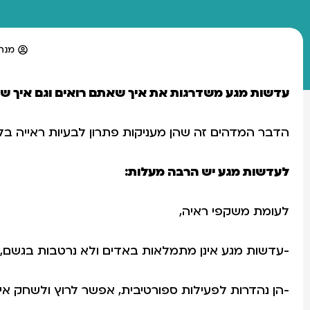
מנה
עדשות מגע משדרגות את איך שאתם רואים וגם איך ש
הדבר המדהים זה שהן מעניקות פתרון לבעיות ראייה בלי
לעדשות מגע יש הרבה מעלות:
לעומת משקפי ראיה,
-עדשות מגע אינן מתמלאות באדים ולא נרטבות בגשם, ו
-הן נהדרות לפעילות ספורטיבית, אפשר לרוץ ולשחק אית