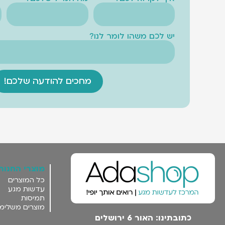
יש לכם משהו לומר לנו?
מחכים להודעה שלכם!
מוצרי החנות
כל המוצרים
עדשות מגע
תמיסות
מוצרים משלימ
כתובתינו: האור 6 ירושלים