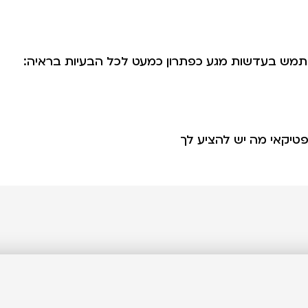
תמש בעדשות מגע כפתרון כמעט לכל הבעיות בראיה:
טיקאי מה יש להציע לך