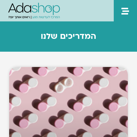
ילוג
תוכן
המדריכים שלנו