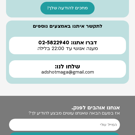
מחכים להודעה שלך!
לתקשר איתנו באמצעים נוספים
דברו אתנו: 02-5822940
מענה אנושי עד 22:00 בלילה
שלחו לנו:
adshotmaga@gmail.com
אנחנו אוהבים לפנק.
אז בפעם הבאה שאנחנו עושים מבצע להודיע לך?