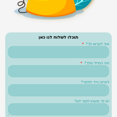
תוכלו לשלוח לנו כאן
איך לקרוא לך?
מה המייל שלך?
לאיזה נייד לחזור?
יש לך משהו לומר לנו?