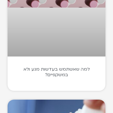
למה שאשתמש בעדשות מגע ולא
במשקפיים?