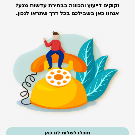
זקוקים לייעוץ והכוונה בבחירת עדשות מגע?
אנחנו כאן בשבילכם בכל דרך שתראו לנכון.
תוכלו לשלוח לנו כאן