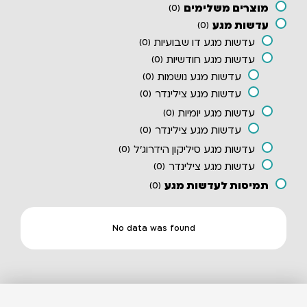
מוצרים משלימים
)
0
(
עדשות מגע
)
0
(
עדשות מגע דו שבועיות
)
0
(
עדשות מגע חודשיות
)
0
(
עדשות מגע נושמות
)
0
(
עדשות מגע צילינדר
)
0
(
עדשות מגע יומיות
)
0
(
עדשות מגע צילינדר
)
0
(
עדשות מגע סיליקון הידרוג'ל
)
0
(
עדשות מגע צילינדר
)
0
(
תמיסות לעדשות מגע
)
0
(
No data was found