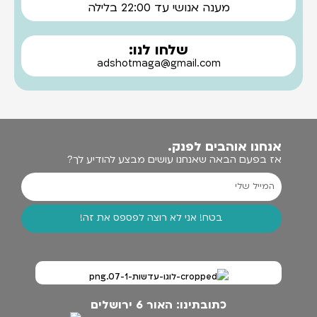
מענה אנושי עד 22:00 בלילה
שלחו לנו:
adshotmaga@gmail.com
אנחנו אוהבים לפנק.
אז בפעם הבאה שאנחנו עושים מבצע להודיע לך?
בטח! אני לא רוצה לפספס את זה!
כתובתינו: האור 6 ירושלים