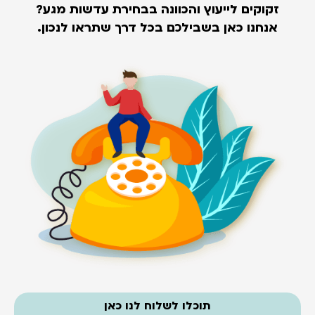
זקוקים לייעוץ והכוונה בבחירת עדשות מגע?
אנחנו כאן בשבילכם בכל דרך שתראו לנכון.
תוכלו לשלוח לנו כאן