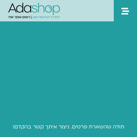
ילוג
תוכן
תודה שהשארת פרטים. ניצור איתך קשר בהקדם!