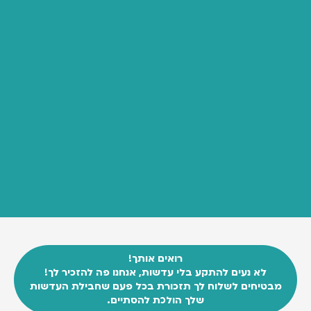
רואים אותך!
לא נעים להתקע בלי עדשות, אנחנו פה להזכיר לך!
מבטיחים לשלוח לך תזכורת בכל פעם שחבילת העדשות
שלך הולכת להסתיים.