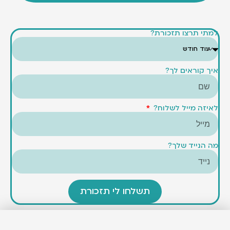
למתי תרצו תזכורת?
איך קוראים לך?
לאיזה מייל לשלוח?
מה הנייד שלך?
תשלחו לי תזכורת