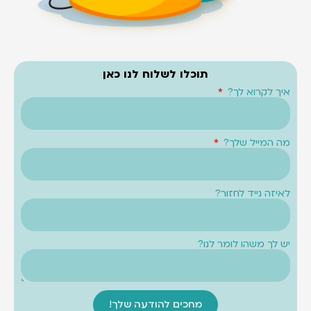
תוכלו לשלוח לנו כאן
איך לקרוא לך?
מה המייל שלך?
לאיזה נייד לחזור?
יש לך משהו לומר לנו?
מחכים להודעה שלך!