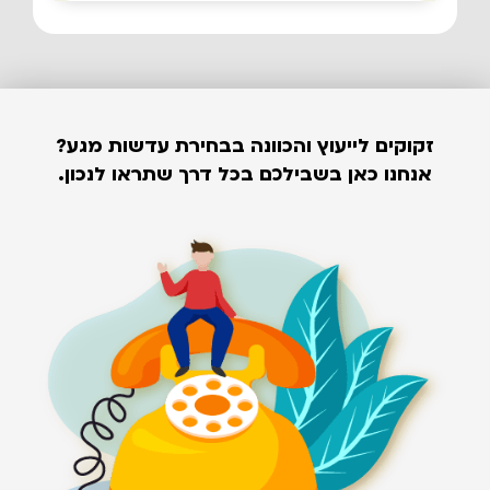
זקוקים לייעוץ והכוונה בבחירת עדשות מגע?
אנחנו כאן בשבילכם בכל דרך שתראו לנכון.