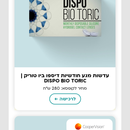
עדשות מגע חודשיות דיספו ביו טוריק |
DISPO BIO TORIC
מחיר לקופסא: 280 ש"ח
לרכישה ←