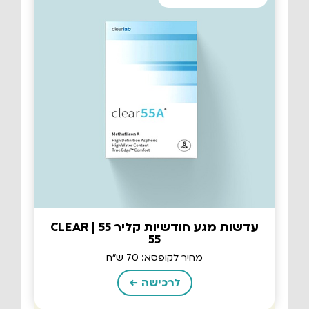
עדשות מגע חודשיות קליר 55 | CLEAR
55
מחיר לקופסא: 70 ש"ח
לרכישה ←