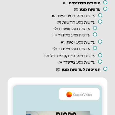
מוצרים משלימים
)
0
(
עדשות מגע
)
0
(
עדשות מגע דו שבועיות
)
0
(
עדשות מגע חודשיות
)
0
(
עדשות מגע נושמות
)
0
(
עדשות מגע צילינדר
)
0
(
עדשות מגע יומיות
)
0
(
עדשות מגע צילינדר
)
0
(
עדשות מגע סיליקון הידרוג'ל
)
0
(
עדשות מגע צילינדר
)
0
(
תמיסות לעדשות מגע
)
0
(