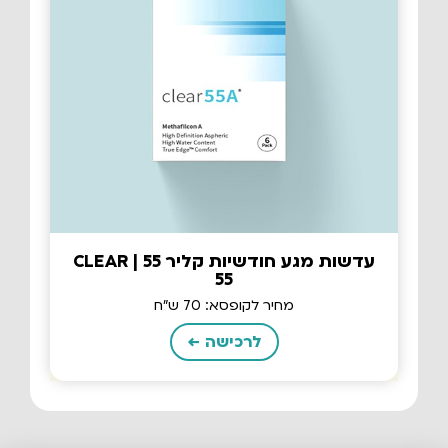
עדשות מגע חודשיות קליר 55 | CLEAR
55
מחיר לקופסא: 70 ש"ח
לרכישה ←