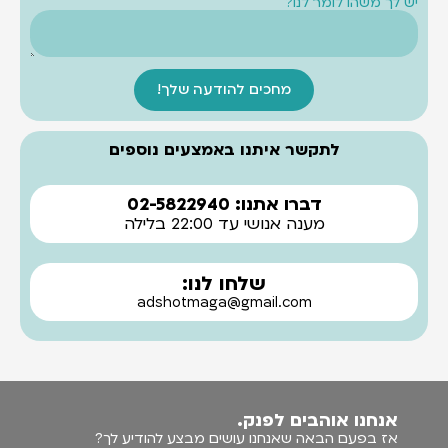
יש לך משהו לומר לנו?
מחכים להודעה שלך!
לתקשר איתנו באמצעים נוספים
דברו אתנו: 02-5822940
מענה אנושי עד 22:00 בלילה
שלחו לנו:
adshotmaga@gmail.com
אנחנו אוהבים לפנק.
אז בפעם הבאה שאנחנו עושים מבצע להודיע לך?