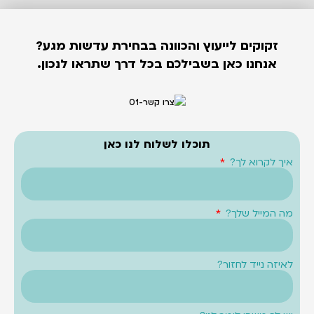
זקוקים לייעוץ והכוונה בבחירת עדשות מגע?
אנחנו כאן בשבילכם בכל דרך שתראו לנכון.
תוכלו לשלוח לנו כאן
איך לקרוא לך?
מה המייל שלך?
לאיזה נייד לחזור?