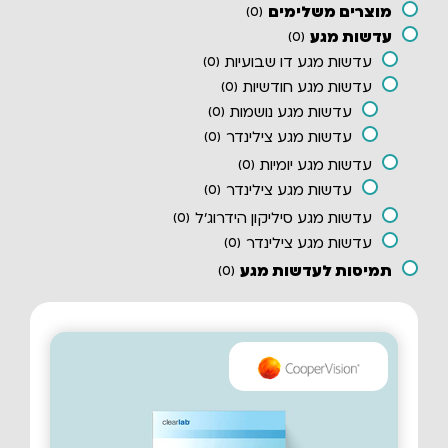
מוצרים משלימים
)
0
(
עדשות מגע
)
0
(
עדשות מגע דו שבועיות
)
0
(
עדשות מגע חודשיות
)
0
(
עדשות מגע נושמות
)
0
(
עדשות מגע צילינדר
)
0
(
עדשות מגע יומיות
)
0
(
עדשות מגע צילינדר
)
0
(
עדשות מגע סיליקון הידרוג'ל
)
0
(
עדשות מגע צילינדר
)
0
(
תמיסות לעדשות מגע
)
0
(