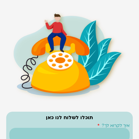
תוכלו לשלוח לנו כאן
איך לקרוא לך?