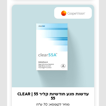
עדשות מגע חודשיות קליר 55 | CLEAR
55
מחיר לקופסא: 70 ש"ח