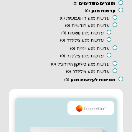
מוצרים משלימים
)
0
(
עדשות מגע
)
0
(
עדשות מגע דו שבועיות
)
0
(
עדשות מגע חודשיות
)
0
(
עדשות מגע נושמות
)
0
(
עדשות מגע צילינדר
)
0
(
עדשות מגע יומיות
)
0
(
עדשות מגע צילינדר
)
0
(
עדשות מגע סיליקון הידרוג'ל
)
0
(
עדשות מגע צילינדר
)
0
(
תמיסות לעדשות מגע
)
0
(