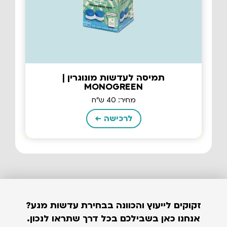
תמיסה לעדשות מונוגרין |
MONOGREEN
מחיר: 40 ש"ח
לרכישה ←
זקוקים לייעוץ והכוונה בבחירת עדשות מגע?
אנחנו כאן בשבילכם בכל דרך שתראו לנכון.