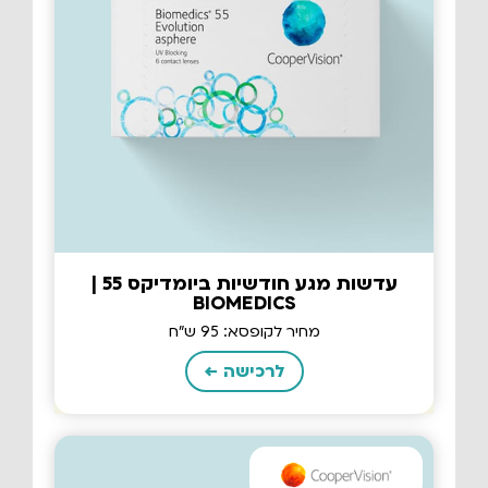
עדשות מגע חודשיות ביומדיקס 55 |
BIOMEDICS
מחיר לקופסא: 95 ש"ח
לרכישה ←