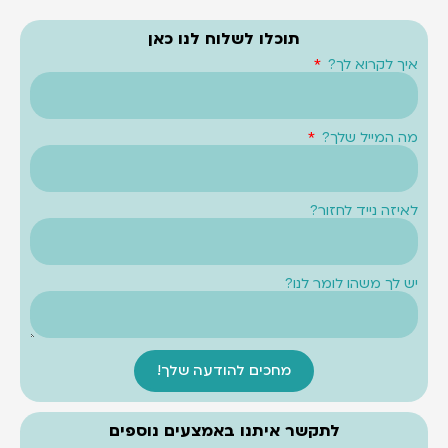
תוכלו לשלוח לנו כאן
איך לקרוא לך?
מה המייל שלך?
לאיזה נייד לחזור?
יש לך משהו לומר לנו?
מחכים להודעה שלך!
לתקשר איתנו באמצעים נוספים