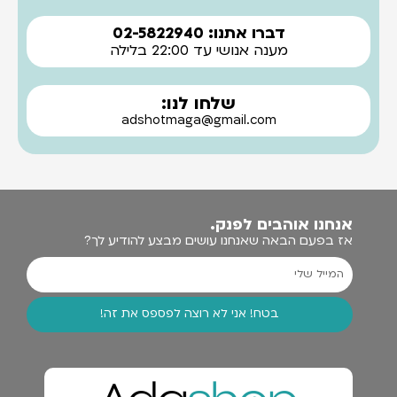
דברו אתנו: 02-5822940
מענה אנושי עד 22:00 בלילה
שלחו לנו:
adshotmaga@gmail.com
אנחנו אוהבים לפנק.
אז בפעם הבאה שאנחנו עושים מבצע להודיע לך?
בטח! אני לא רוצה לפספס את זה!