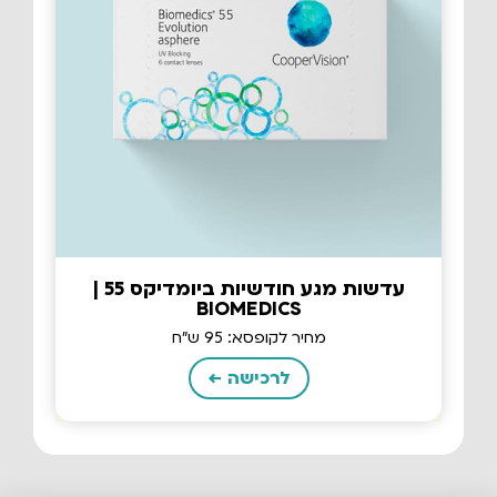
עדשות מגע חודשיות ביומדיקס 55 |
BIOMEDICS
מחיר לקופסא: 95 ש"ח
לרכישה ←