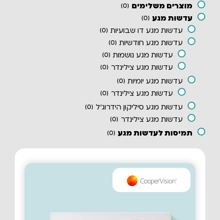
מוצרים משלימים
)
0
(
עדשות מגע
)
0
(
עדשות מגע דו שבועיות
)
0
(
עדשות מגע חודשיות
)
0
(
עדשות מגע נושמות
)
0
(
עדשות מגע צילינדר
)
0
(
עדשות מגע יומיות
)
0
(
עדשות מגע צילינדר
)
0
(
עדשות מגע סיליקון הידרוג'ל
)
0
(
עדשות מגע צילינדר
)
0
(
תמיסות לעדשות מגע
)
0
(