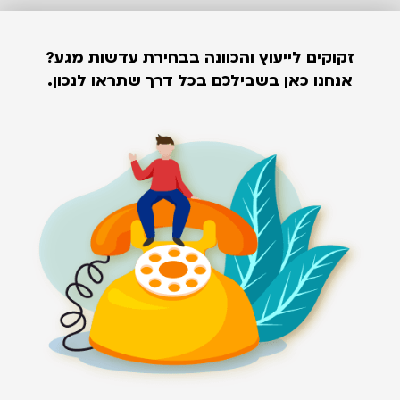
זקוקים לייעוץ והכוונה בבחירת עדשות מגע?
אנחנו כאן בשבילכם בכל דרך שתראו לנכון.