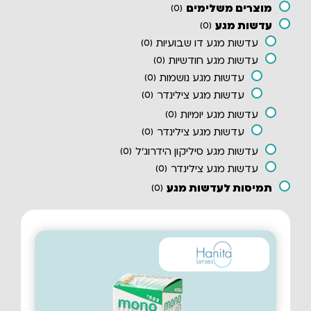
מוצרים משלימים
)
0
(
עדשות מגע
)
0
(
עדשות מגע דו שבועיות
)
0
(
עדשות מגע חודשיות
)
0
(
עדשות מגע נושמות
)
0
(
עדשות מגע צילינדר
)
0
(
עדשות מגע יומיות
)
0
(
עדשות מגע צילינדר
)
0
(
עדשות מגע סיליקון הידרוג'ל
)
0
(
עדשות מגע צילינדר
)
0
(
תמיסות לעדשות מגע
)
0
(