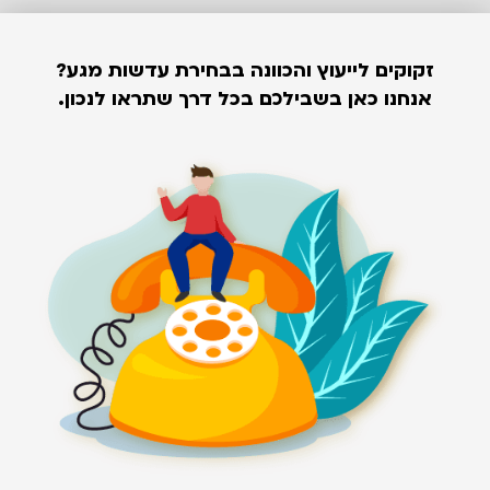
זקוקים לייעוץ והכוונה בבחירת עדשות מגע?
אנחנו כאן בשבילכם בכל דרך שתראו לנכון.