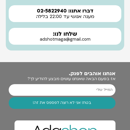
דברו אתנו: 02-5822940
מענה אנושי עד 22:00 בלילה
שלחו לנו:
adshotmaga@gmail.com
אנחנו אוהבים לפנק.
אז בפעם הבאה שאנחנו עושים מבצע להודיע לך?
בטח! אני לא רוצה לפספס את זה!