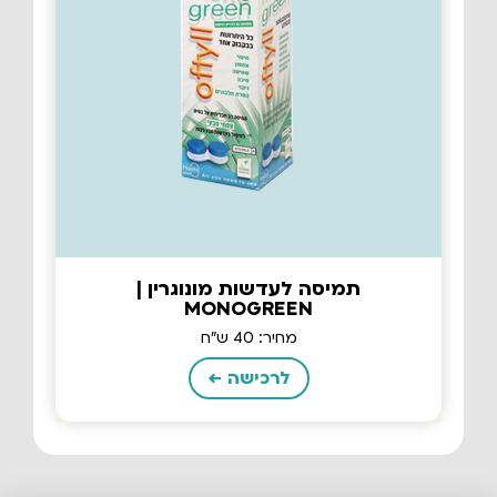
תמיסה לעדשות מונוגרין |
MONOGREEN
מחיר: 40 ש"ח
לרכישה ←