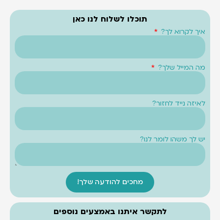
תוכלו לשלוח לנו כאן
איך לקרוא לך?
מה המייל שלך?
לאיזה נייד לחזור?
יש לך משהו לומר לנו?
מחכים להודעה שלך!
לתקשר איתנו באמצעים נוספים