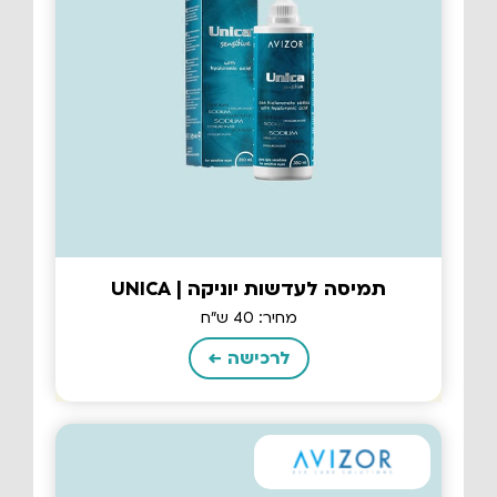
תמיסה לעדשות יוניקה | UNICA
מחיר: 40 ש"ח
לרכישה ←