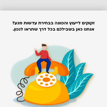
זקוקים לייעוץ והכוונה בבחירת עדשות מגע?
אנחנו כאן בשבילכם בכל דרך שתראו לנכון.