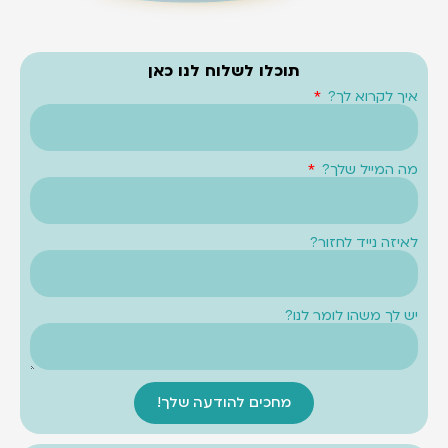
תוכלו לשלוח לנו כאן
איך לקרוא לך?
מה המייל שלך?
לאיזה נייד לחזור?
יש לך משהו לומר לנו?
מחכים להודעה שלך!