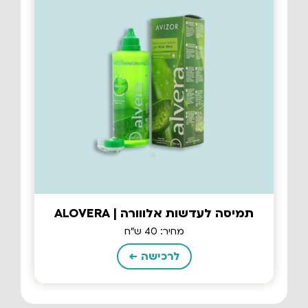
תמיסה לעדשות אלווורה | ALOVERA
מחיר: 40 ש"ח
לרכישה ←