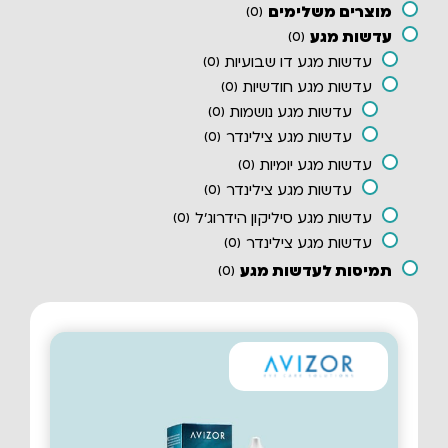
מוצרים משלימים
)
0
(
עדשות מגע
)
0
(
עדשות מגע דו שבועיות
)
0
(
עדשות מגע חודשיות
)
0
(
עדשות מגע נושמות
)
0
(
עדשות מגע צילינדר
)
0
(
עדשות מגע יומיות
)
0
(
עדשות מגע צילינדר
)
0
(
עדשות מגע סיליקון הידרוג'ל
)
0
(
עדשות מגע צילינדר
)
0
(
תמיסות לעדשות מגע
)
0
(