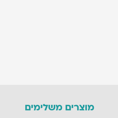
מוצרים משלימים