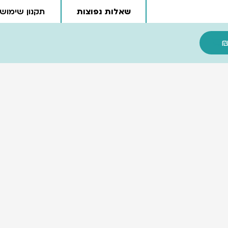
שאלות נפוצות
תקנון שימוש
עגלת קניות