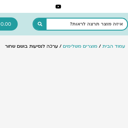
ילוג
תוכן
חיפוש
₪
0.00
עמוד הבית
/
מוצרים משלימים
/ ערכה לנסיעות בושם שחור