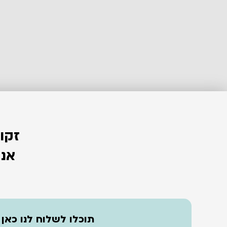
זקו
אנח
תוכלו לשלוח לנו כאן