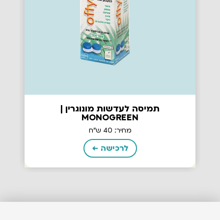
תמיסה לעדשות מונוגרין |
MONOGREEN
מחיר: 40 ש"ח
לרכישה ←