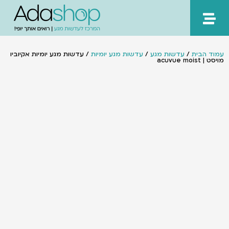
ילוג
תוכן
עמוד הבית
/
עדשות מגע
/
עדשות מגע יומיות
/ עדשות מגע יומיות אקיוביו
מויסט | acuvue moist