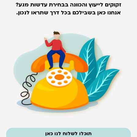
זקוקים לייעוץ והכוונה בבחירת עדשות מגע?
אנחנו כאן בשבילכם בכל דרך שתראו לנכון.
תוכלו לשלוח לנו כאן