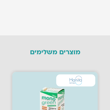
מוצרים משלימים