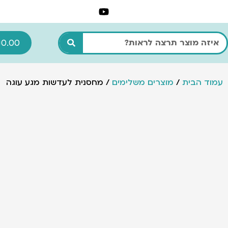
ילוג
תוכן
חיפוש
₪
0.00
עמוד הבית
/
מוצרים משלימים
/ מחסנית לעדשות מגע עוגה