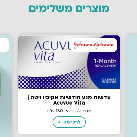
מוצרים משלימים
עדשות מגע חודשיות אקיביו ויטה |
Acuvue Vita
מחיר לקופסא: 130 ש"ח
לרכישה ←