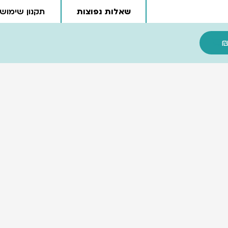
שאלות נפוצות
תקנון שימוש
עגלת קניות