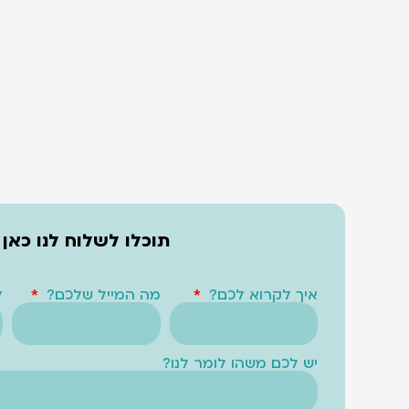
תוכלו לשלוח לנו כאן
איך לקרוא לכם?
מה המייל שלכם?
ל
יש לכם משהו לומר לנו?