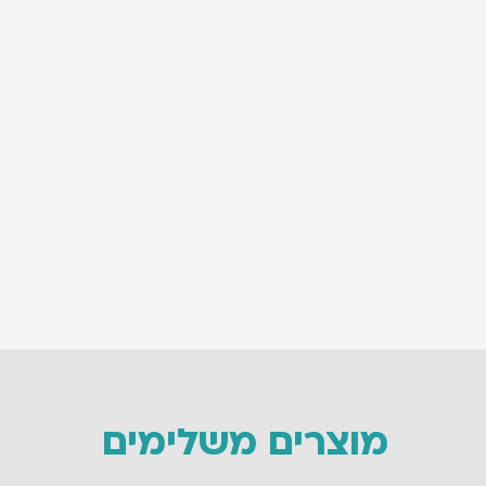
מוצרים משלימים