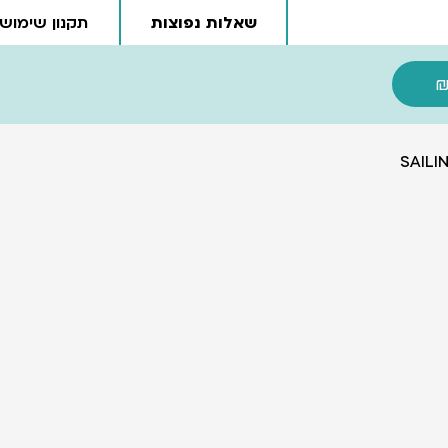
שאלות נפוצות
תקנון שימוש
עגלת קניות