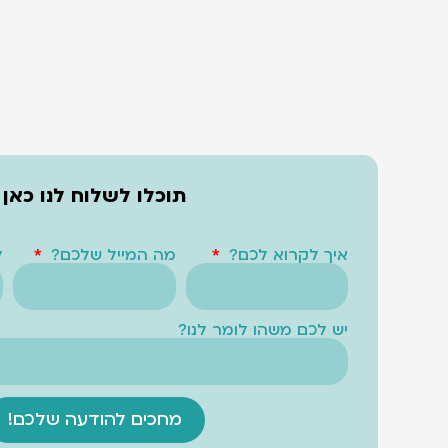
תוכלו לשלוח לנו כאן
איך לקרוא לכם?
מה המייל שלכם?
ל
יש לכם משהו לומר לנו?
מחכים להודעה שלכם!